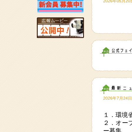
2026年05月20
2026年7月24日
１．環境
２．オー
ー募集