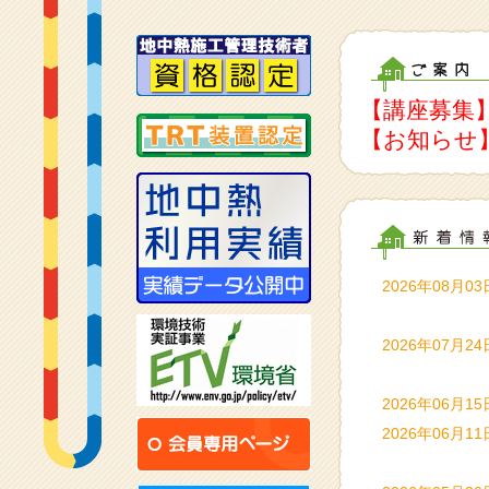
【講座募集
【お知らせ
2026年08月03
2026年07月24
2026年06月15
2026年06月11