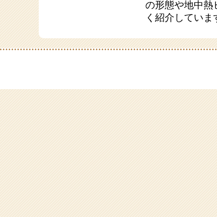
の形態や地中熱
く紹介していま