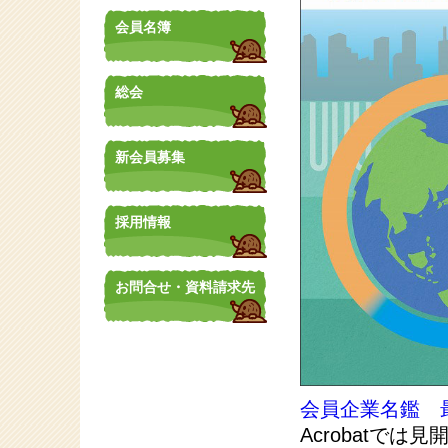
会員名簿
総会
新会員募集
採用情報
お問合せ・資料請求先
会員企業名鑑 
Acrobatで