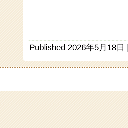
Published
2026年5月18日