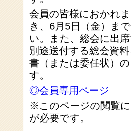
会員の皆様におかれま
き、6月5日（金）ま
い。また、総会に出席
別途送付する総会資料
書（または委任状）の
す。
◎会員専用ページ
※このページの閲覧に
が必要です。