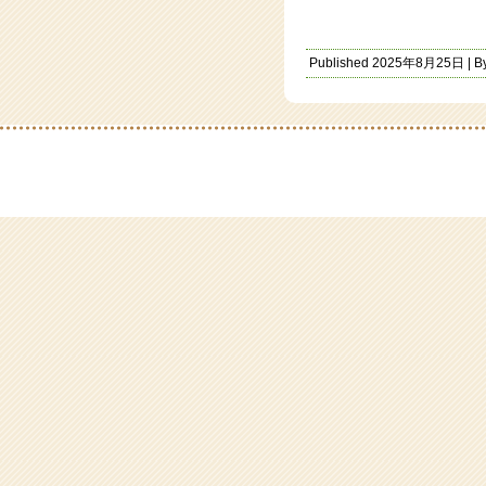
Published
2025年8月25日
|
B