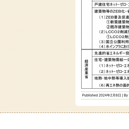
Published
2024年2月8日
|
By